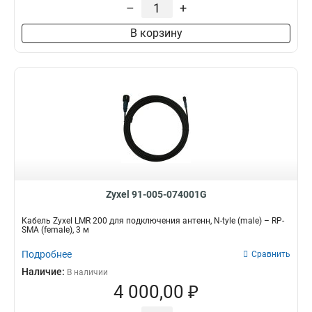
–
+
В корзину
Zyxel 91-005-074001G
Кабель Zyxel LMR 200 для подключения антенн, N-tyle (male) – RP-
SMA (female), 3 м
Подробнее
Сравнить
Наличие:
В наличии
4 000,00 ₽