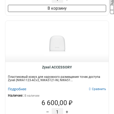
В корзину
Zyxel ACCESSORY
Пластиковый кожух для наружного размещения точек доступа
Zyxel (NWA1123-ACv2, NWA5121-NI, NWA51...
Подробнее
Сравнить
Наличие:
В наличии
6 600,00 ₽
–
+