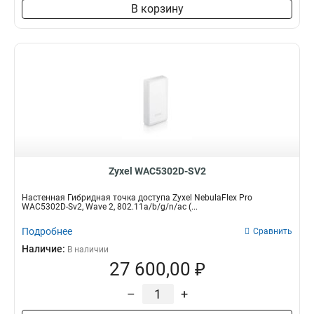
В корзину
Zyxel WAC5302D-SV2
Настенная Гибридная точка доступа Zyxel NebulaFlex Pro
WAC5302D-Sv2, Wave 2, 802.11a/b/g/n/ac (...
Подробнее
Сравнить
Наличие:
В наличии
27 600,00 ₽
–
+