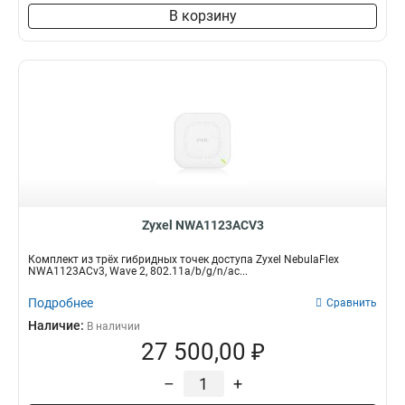
В корзину
Zyxel NWA1123ACV3
Комплект из трёх гибридных точек доступа Zyxel NebulaFlex
NWA1123ACv3, Wave 2, 802.11a/b/g/n/ac...
Подробнее
Сравнить
Наличие:
В наличии
27 500,00 ₽
–
+