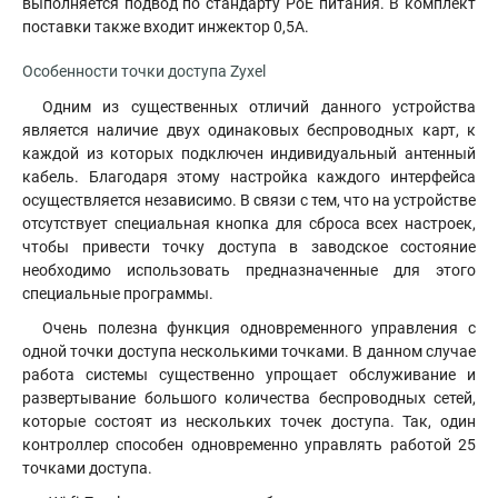
выполняется подвод по стандарту РоЕ питания. В комплект
поставки также входит инжектор 0,5А.
Особенности точки доступа Zyxel
Одним из существенных отличий данного устройства
является наличие двух одинаковых беспроводных карт
,
к
каждой из которых подключен индивидуальный антенный
кабель. Благодаря этому настройка каждого интерфейса
осуществляется независимо. В связи с тем, что на устройстве
отсутствует специальная кнопка для сброса всех настроек,
чтобы привести точку доступа в заводское состояние
необходимо использовать предназначенные для этого
специальные программы.
Очень полезна функция одновременного управления с
одной точки доступа несколькими точками. В данном случае
работа системы существенно упрощает обслуживание и
развертывание большого количества беспроводных сетей,
которые состоят из нескольких точек доступа. Так, один
контроллер способен одновременно управлять работой 25
точками доступа.