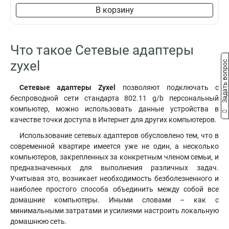
В корзину
Что такое Сетевые адаптеры
zyxel
Задать вопрос
Сетевые адаптеры Zyxel
позволяют подключать с
беспроводной сети стандарта 802.11 g/b персональный
компьютер, можно использовать данные устройства в
качестве точки доступа в Интернет для других компьютеров.
Использование сетевых адаптеров обусловлено тем, что в
современной квартире имеется уже не один, а несколько
компьютеров, закрепленных за конкретным членом семьи, и
предназначенных для выполнения различных задач
.
Учитывая это, возникает необходимость безболезненного и
наиболее простого способа объединить между собой все
домашние компьютеры. Иными словами – как с
минимальными затратами и усилиями настроить локальную
домашнюю сеть.