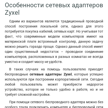
Особенности сетевых адаптеров
Zyxel
Одним из вариантов является традиционный проводной
способ построения локальной сети, однако для этого
потребуется покупка кабелей, сетевых карт. Но учитывая тот
факт, что современные модели компьютеров имеют на
материнской плате встроенный контролер, данную задачу
можно решить гораздо проще. Однако данный способ имеет
один существенный недостаток – проводное соединение
компьютеров, расположенных в разных комнатах не всегда
уместно и создает массу не удобств.
В таких случаях на помощь пользователю приходят
беспроводные
сетевые адаптеры Zyxel
, которые успешно
используются при построении корпоративной сети. Сегодня
любой пользователь может приобрести недорогое
устройство, которое не только удобно в работе, но и не
требует сложной настройки.
При помощи сетевого беспроводного адаптера можно без
особого труда подключить компьютер к беспроводной сети