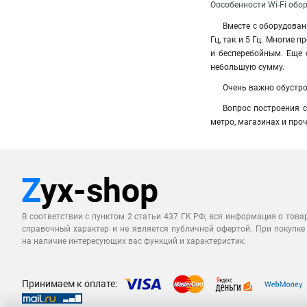
Оособенности Wi-Fi обо
Вместе с оборудовани
Гц, так и 5 Гц. Многие
и бесперебойным. Еще 
небольшую сумму.
Очень важно обустро
Вопрос построения с
метро, магазинах и про
В соответствии с пунктом 2 статьи 437 ГК РФ, вся информация о това
справочный характер и не является публичной офертой. При покупке
на наличие интересующих вас функций и характеристик.
Принимаем к оплате: