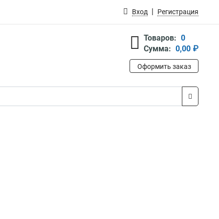
Вход
Регистрация
Товаров:
0
Сумма:
0,00 ₽
Оформить заказ