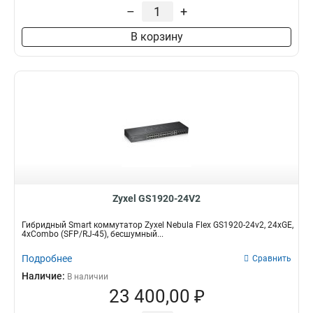
–
+
В корзину
Zyxel GS1920-24V2
Гибридный Smart коммутатор Zyxel Nebula Flex GS1920-24v2, 24xGE,
4xCombo (SFP/RJ-45), бесшумный...
Подробнее
Сравнить
Наличие:
В наличии
23 400,00 ₽