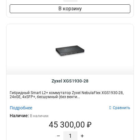
В корзину
Zyxel XGS1930-28
Гибридный Smart L2+ коммутатор Zyxel NebulaFlex XGS1930-28,
24xGE, 4xSFP+, бесшумный (без венти...
Подробнее
Сравнить
Наличие:
В наличии
45 300,00 ₽
–
+