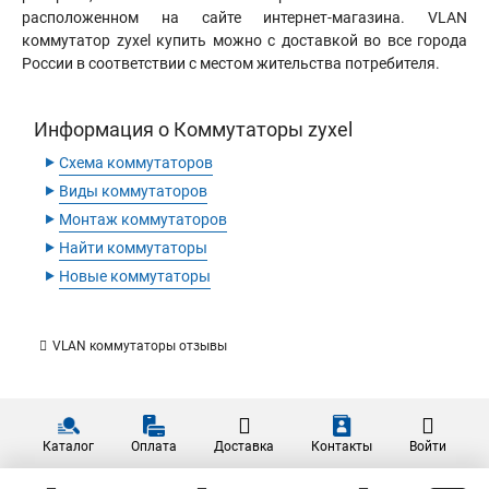
расположенном на сайте интернет-магазина. VLAN
коммутатор zyxel купить можно с доставкой во все города
России в соответствии с местом жительства потребителя.
Информация о Коммутаторы zyxel
‣
Схема коммутаторов
‣
Виды коммутаторов
‣
Монтаж коммутаторов
‣
Найти коммутаторы
‣
Новые коммутаторы
VLAN коммутаторы отзывы
Каталог
Оплата
Доставка
Контакты
Войти