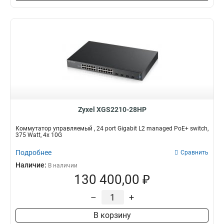
Zyxel XGS2210-28HP
Коммутатор управляемый , 24 port Gigabit L2 managed PoE+ switch,
375 Watt, 4x 10G
Подробнее
Сравнить
Наличие:
В наличии
130 400,00 ₽
–
+
В корзину