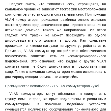
Следует знать, что топология сети, строящаяся, на
канальном уровне не зависит от географии местоположения
компонентов участвующих в составлении сети. При помощи
VLAN коммутатора происходит разбивка одного отдельно
взятого домена предназначенного для широкого вещания на
несколько доменов такого же направления. Из этого
следует, что трафик не может переходить из одного
широковещательного домена в другой. Как следствие
происходит снижение нагрузки на другие устройства сети.
Применяя, VLAN коммутатор потребителю обеспечивается
возможность защитить сеть от несанкционированного
подключения. Это означает, что кадры с других VLAN
коммутаторов не будут допускаться в предоставленный
кадр. Также с помощью коммутаторов можно использовать
для маршрутизации возможные интерфейсы.
Преимущества использования VLAN коммутаторов Zyxel
VLAN коммутаторы могут объединять в единую сеть
группу компьютеров, которые подключены к различным
коммутаторам. С помощью подобных устройств
уменьшается количество оборудования применяемого для