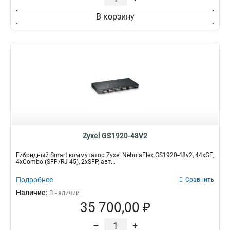
В корзину
Zyxel GS1920-48V2
Гибридный Smart коммутатор Zyxel NebulaFlex GS1920-48v2, 44xGE,
4xCombo (SFP/RJ-45), 2xSFP, авт...
Подробнее
Сравнить
Наличие:
В наличии
35 700,00 ₽
–
+