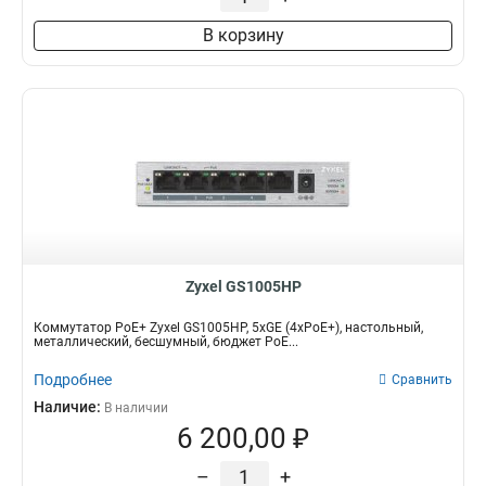
В корзину
Zyxel GS1005HP
Коммутатор PoE+ Zyxel GS1005HP, 5xGE (4xPoE+), настольный,
металлический, бесшумный, бюджет PoE...
Подробнее
Сравнить
Наличие:
В наличии
6 200,00 ₽
–
+