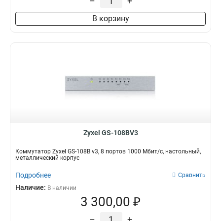
–
+
В корзину
Zyxel GS-108BV3
Коммутатор Zyxel GS-108B v3, 8 портов 1000 Мбит/с, настольный,
металлический корпус
Подробнее
Сравнить
Наличие:
В наличии
3 300,00 ₽
–
+