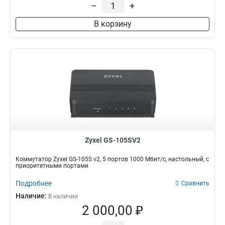
–
+
В корзину
Zyxel GS-105SV2
Коммутатор Zyxel GS-105S v2, 5 портов 1000 Мбит/с, настольный, c
приоритетными портами
Подробнее
Сравнить
Наличие:
В наличии
2 000,00 ₽