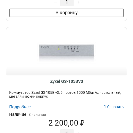
–
+
В корзину
Zyxel GS-105BV3
Коммутатор Zyxel GS-105B v3, 5 портов 1000 Мбит/с, настольный,
металлический корпус
Подробнее
Сравнить
Наличие:
В наличии
2 200,00 ₽