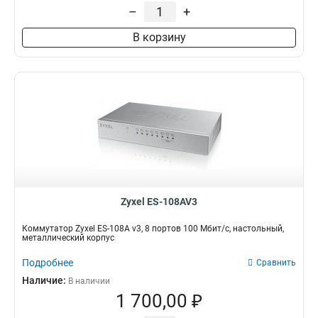
–
+
В корзину
Zyxel ES-108AV3
Коммутатор Zyxel ES-108A v3, 8 портов 100 Мбит/с, настольный,
металлический корпус
Подробнее
Сравнить
Наличие:
В наличии
1 700,00 ₽