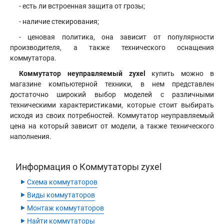
- есть ли встроенная защита от грозы;
- наличие стекирования;
- ценовая политика, она зависит от популярности
производителя, а также технического оснащения
коммутатора.
Коммутатор неуправляемый zyxel
купить можно в
магазине компьютерной техники, в нем представлен
достаточно широкий выбор моделей с различными
техническими характеристиками, которые стоит выбирать
исходя из своих потребностей. Коммутатор неуправляемый
цена на который зависит от модели, а также технического
наполнения.
Информация о Коммутаторы zyxel
‣
Схема коммутаторов
‣
Виды коммутаторов
‣
Монтаж коммутаторов
‣
Найти коммутаторы