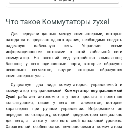
Что такое Коммутаторы zyxel
Для передачи данных между компьютерами, которые
находятся в пределах одного здания, необходимо создать
надежную кабельную сеть. Управляет всеми
информационными потоками в этой кабельной сети
коммутатор. На внешний вид устройство компактное,
блочное, у него одинаковые порта, которые образуют
несколько сегментов, внутри которых образуются
компьютерные узлы.
Существует два вида коммутаторов: управляемый и
коммутатор неуправляемый.
Коммутатор неуправляемый
Zyxel
работает автономно и у него простая и понятная
конфигурация, также у него нет элементов, которые
характерны при ручном управлении. Информацию он
передает по стандарту, который предусмотрен специально
для него, а также у него есть свой канальный уровень.
Характерной особенностью неуправляемого коммутатора