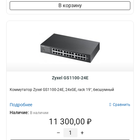
В корзину
Zyxel GS1100-24E
Коммутатор Zyxel GS1100-24E, 24xGE, rack 19", бесшумный
Подробнее
Сравнить
Наличие:
В наличии
11 300,00 ₽
–
+