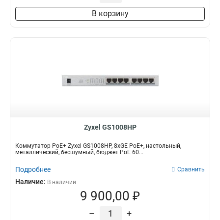
В корзину
Zyxel GS1008HP
Коммутатор PoE+ Zyxel GS1008HP, 8xGE PoE+, настольный,
металлический, бесшумный, бюджет PoE 60...
Подробнее
Сравнить
Наличие:
В наличии
9 900,00 ₽
–
+