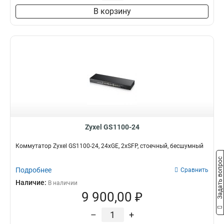
В корзину
Zyxel GS1100-24
Коммутатор Zyxel GS1100-24, 24xGE, 2xSFP, стоечный, бесшумный
Задать вопрос
Подробнее
Сравнить
Наличие:
В наличии
9 900,00 ₽
–
+