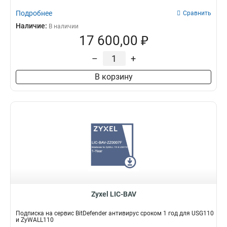
Подробнее
Сравнить
Наличие:
В наличии
17 600,00 ₽
–
+
В корзину
Zyxel LIC-BAV
Подписка на сервис BitDefender антивирус сроком 1 год для USG110
и ZyWALL110