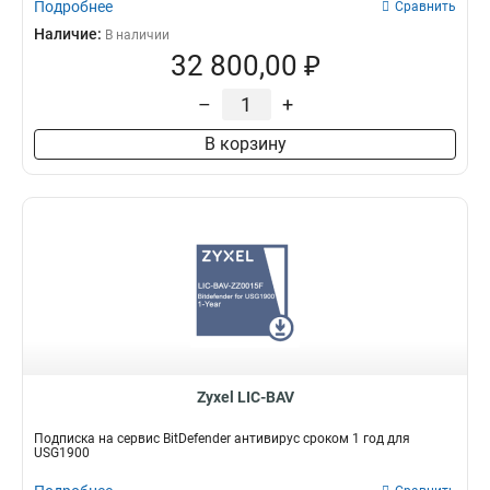
Подробнее
Сравнить
Наличие:
В наличии
32 800,00 ₽
–
+
В корзину
Zyxel LIC-BAV
Подписка на сервис BitDefender антивирус сроком 1 год для
USG1900