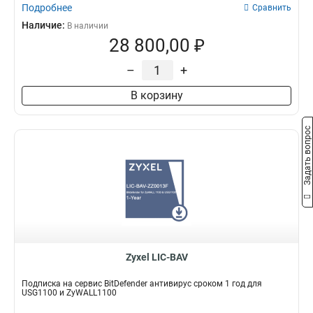
Подробнее
Сравнить
Наличие:
В наличии
28 800,00 ₽
–
+
В корзину
Задать вопрос
Zyxel LIC-BAV
Подписка на сервис BitDefender антивирус сроком 1 год для
USG1100 и ZyWALL1100