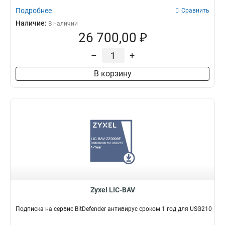
Подробнее
Сравнить
Наличие:
В наличии
26 700,00 ₽
–
+
В корзину
Zyxel LIC-BAV
Подписка на сервис BitDefender антивирус сроком 1 год для USG210