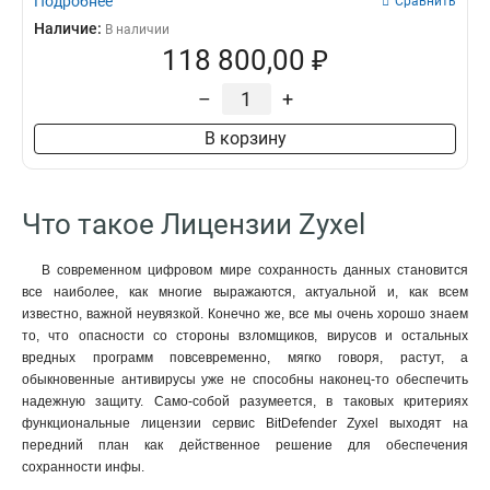
Подробнее
Сравнить
Наличие:
В наличии
118 800,00 ₽
–
+
В корзину
Что такое Лицензии Zyxel
В современном цифровом мире сохранность данных становится
все наиболее, как многие выражаются, актуальной и, как всем
известно, важной неувязкой. Конечно же, все мы очень хорошо знаем
то, что опасности со стороны взломщиков, вирусов и остальных
вредных программ повсевременно, мягко говоря, растут, а
обыкновенные антивирусы уже не способны наконец-то обеспечить
надежную защиту. Само-собой разумеется, в таковых критериях
функциональные лицензии сервис BitDefender Zyxel выходят на
передний план как действенное решение для обеспечения
сохранности инфы.