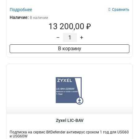
Подробнее
Сравнить
Наличие:
В наличии
13 200,00 ₽
–
+
В корзину
Zyxel LIC-BAV
Подписка на сервис BitDefender антивирус сроком 1 год для USG60
и USG60W