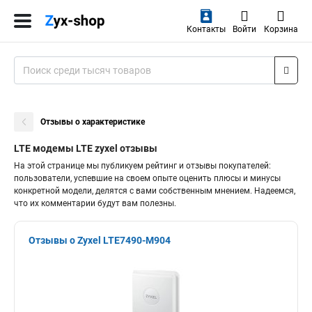
Контакты
Войти
Корзина
Отзывы о характеристике
LTE модемы LTE zyxel отзывы
На этой странице мы публикуем рейтинг и отзывы покупателей:
пользователи, успевшие на своем опыте оценить плюсы и минусы
конкретной модели, делятся с вами собственным мнением. Надеемся,
что их комментарии будут вам полезны.
Отзывы о Zyxel LTE7490-M904