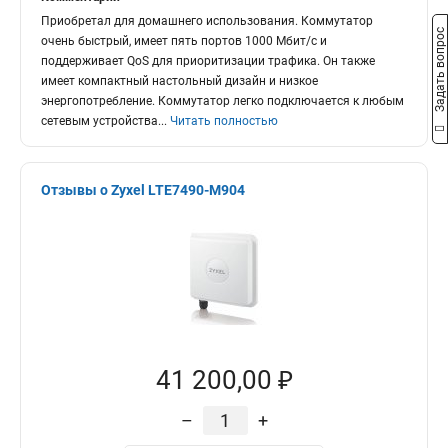
Приобретал для домашнего использования. Коммутатор
Задать вопрос
очень быстрый, имеет пять портов 1000 Мбит/с и
поддерживает QoS для приоритизации трафика. Он также
имеет компактный настольный дизайн и низкое
энергопотребление. Коммутатор легко подключается к любым
сетевым устройства
...
Читать полностью
Отзывы о Zyxel LTE7490-M904
41 200,00 ₽
–
+