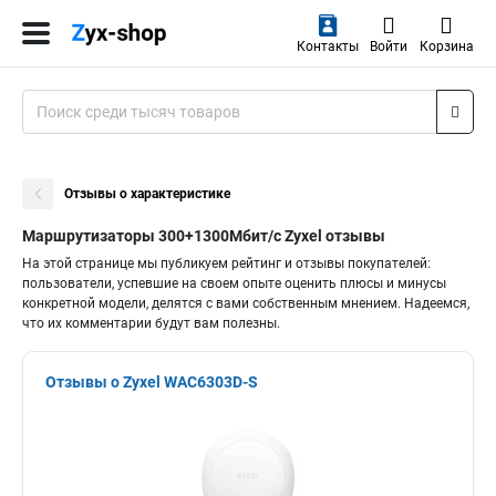
Контакты
Войти
Корзина
Отзывы о характеристике
Маршрутизаторы 300+1300Мбит/с Zyxel отзывы
На этой странице мы публикуем рейтинг и отзывы покупателей:
пользователи, успевшие на своем опыте оценить плюсы и минусы
конкретной модели, делятся с вами собственным мнением. Надеемся,
что их комментарии будут вам полезны.
Отзывы о Zyxel WAC6303D-S