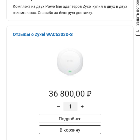
Задать вопрос
Комплект из двух Powerline адаптеров Zyxel купил в двух в двух
экземплярах. Спасибо за быструю доставку.
Отзывы о Zyxel WAC6303D-S
36 800,00 ₽
–
+
Подробнее
В корзину