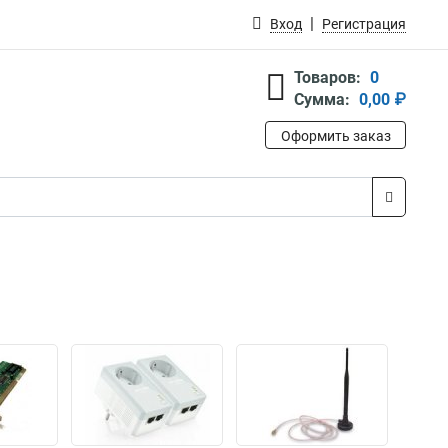
Вход
Регистрация
Товаров:
0
Сумма:
0,00 ₽
Оформить заказ