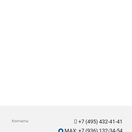
+7 (495) 432-41-41
Контакты
MAX: +7 (936) 132-34-54