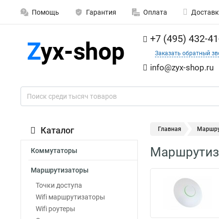
Помощь
Гарантия
Оплата
Доставк
+7 (495) 432-41
Заказать обратный зв
info@zyx-shop.ru
Каталог
Главная
Маршру
Маршрутиза
Коммутаторы
Маршрутизаторы
Точки доступа
Wifi маршрутизаторы
Wifi роутеры