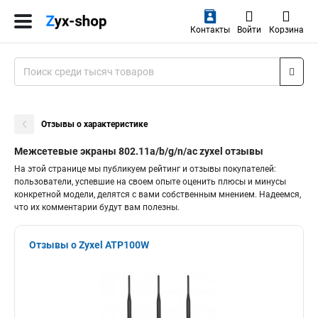
Контакты
Войти
Корзина
Отзывы о характеристике
Межсетевые экраны 802.11a/b/g/n/ac zyxel отзывы
На этой странице мы публикуем рейтинг и отзывы покупателей:
пользователи, успевшие на своем опыте оценить плюсы и минусы
конкретной модели, делятся с вами собственным мнением. Надеемся,
что их комментарии будут вам полезны.
Отзывы о Zyxel ATP100W