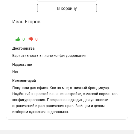
В корзину
Иван Егоров
0
0
Достоинства
Вариативность в плане конфигурирования
Недостатки
Нет
Комментарий
Покупали для офиса. Как по мне, отличный брандмауэр.
Надёжный и простой в плане настройки, с массой вариантов
конфигурирования. Прекрасно подходит для установки
ограничений и разграничения прав. В общем и целом,
выбором однозначно довольны.