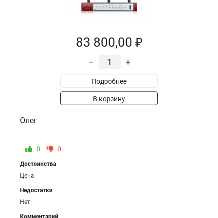
83 800,00 ₽
–
+
Подробнее
В корзину
Олег
0
0
Достоинства
Цена
Недостатки
Нет
Комментарий