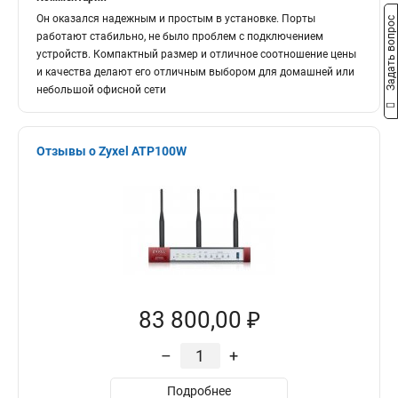
Он оказался надежным и простым в установке. Порты
Задать вопрос
работают стабильно, не было проблем с подключением
устройств. Компактный размер и отличное соотношение цены
и качества делают его отличным выбором для домашней или
небольшой офисной сети
Отзывы о Zyxel ATP100W
83 800,00 ₽
–
+
Подробнее