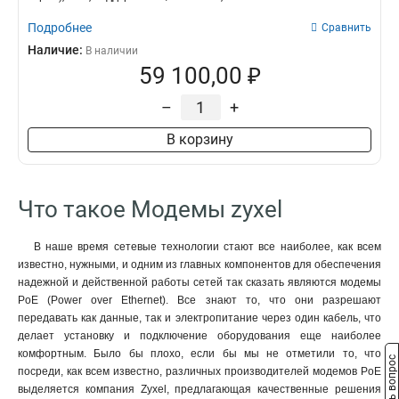
Подробнее
Сравнить
Наличие:
В наличии
59 100,00 ₽
–
+
В корзину
Что такое Модемы zyxel
В наше время сетевые технологии стают все наиболее, как всем
известно, нужными, и одним из главных компонентов для обеспечения
надежной и действенной работы сетей так сказать являются модемы
PoE (Power over Ethernet). Все знают то, что они разрешают
передавать как данные, так и электропитание через один кабель, что
делает установку и подключение оборудования еще наиболее
комфортным. Было бы плохо, если бы мы не отметили то, что
Задать вопрос
посреди, как всем известно, различных производителей модемов PoE
выделяется компания Zyxel, предлагающая качественные решения