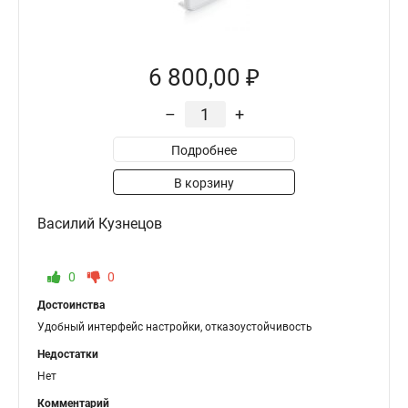
6 800,00 ₽
–
+
Подробнее
В корзину
Василий Кузнецов
0
0
Достоинства
Удобный интерфейс настройки, отказоустойчивость
Недостатки
Нет
Комментарий