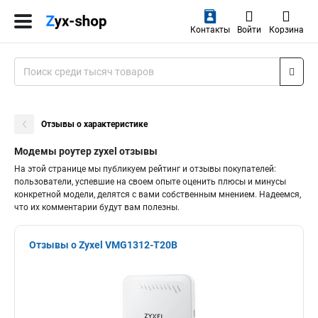
Контакты
Войти
Корзина
Отзывы о характеристике
Модемы роутер zyxel отзывы
На этой странице мы публикуем рейтинг и отзывы покупателей:
пользователи, успевшие на своем опыте оценить плюсы и минусы
конкретной модели, делятся с вами собственным мнением. Надеемся,
что их комментарии будут вам полезны.
Отзывы о Zyxel VMG1312-T20B