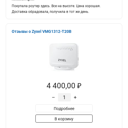
Покупала роутер здесь. Все на высоте. Цена хорошая.
Доставка обрадовала, получила в тот же день.
Отзывы о Zyxel VMG1312-T20B
4 400,00 ₽
–
+
Подробнее
В корзину