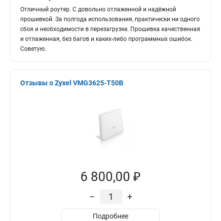
Отличный роутер. С довольно отлаженной и надёжной
прошивкой. За полгода использования, практически ни одного
сбоя и необходимости в перезагрузке. Прошивка качественная
и отлаженная, без багов и каких-либо программных ошибок.
Советую.
Отзывы о Zyxel VMG3625-T50B
6 800,00 ₽
–
+
Подробнее