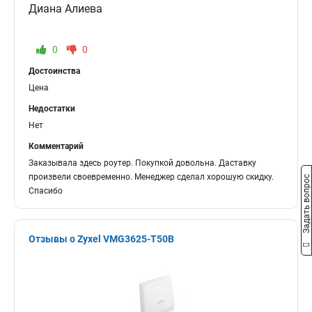
Диана Алиева
0
0
Достоинства
Цена
Недостатки
Нет
Комментарий
Заказывала здесь роутер. Покупкой довольна. Даставку
произвели своевременно. Менеджер сделал хорошую скидку.
Задать вопрос
Спасибо
Отзывы о Zyxel VMG3625-T50B