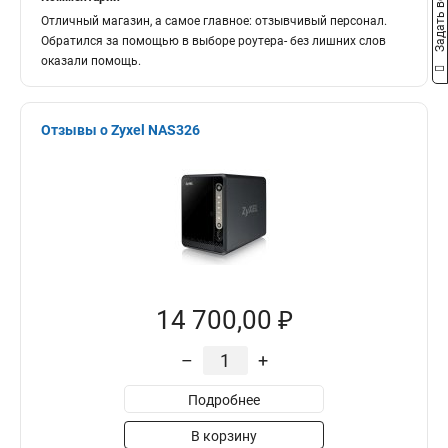
Задать вопрос
Отличный магазин, а самое главное: отзывчивый персонал.
Обратился за помощью в выборе роутера- без лишних слов
оказали помощь.
Отзывы о Zyxel NAS326
14 700,00 ₽
–
+
Подробнее
В корзину