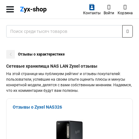
Контакты
Войти
Корзина
Отзывы о характеристике
Сетевые хранилища NAS LAN Zyxel отзывы
На этой странице мы публикуем рейтинг и отзывы покупателей:
пользователи, успевшие на своем опыте оценить плюсы и минусы
конкретной модели, делятся с вами собственным мнением. Надеемся,
что их комментарии будут вам полезны.
Отзывы о Zyxel NAS326