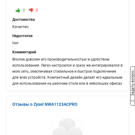
0
0
Достоинства
Качество
Недостатки
Нет
Комментарий
Вполне доволен его производительностью и удобством
использования. Легко настроился и сразу же интегрировался в
мою сеть, обеспечивая стабильное и быстрое подключение
Задать вопрос
для всех устройств. Компактный дизайн делает его идеальным
для использования на рабочем столе или в небольших офисах
Отзывы о Zyxel NWA1123ACPRO