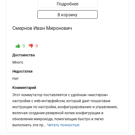
Подробнее
В корзину
Смернов Иван Миронович
0
0
Достоинства
Много
Недостатки
Нет
Комментарий
Этот коммутатор поставляется с удобным «мастером»
настройки с web-интерфейсом, который дает пошаговые
инструкции по настройке, конфигурированию и управлению,
включая создание резервной копии конфигурации и
обновление микрокода, помогающие быстро и легко
выполнить эти пр
...
Читать полностью