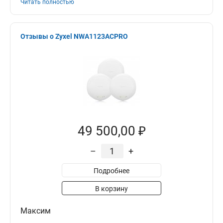
Читать полностью
Отзывы о Zyxel NWA1123ACPRO
49 500,00 ₽
–
+
Подробнее
В корзину
Максим