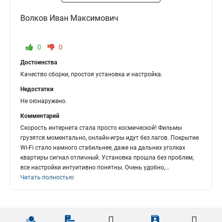
Волков Иван Максимович
0
0
Достоинства
Качество сборки, простоя установка и настройка.
Недостатки
Не оюнаружено.
Комментарий
Скорость интернета стала просто космической! Фильмы
грузятся моментально, онлайн-игры идут без лагов. Покрытие
Wi-Fi стало намного стабильнее, даже на дальних уголках
квартиры сигнал отличный. Установка прошла без проблем,
все настройки интуитивно понятны. Очень удобно,
...
Читать полностью