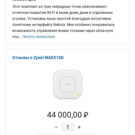
Этот комплект из трех гибридных точек обеспечивают
отличное покрытие Wi-Fi в моем доме, даже в отдаленных
уголках. Установка была простой благодаря интуитивно
понятному интерфейсу Nebula. Мне особенно понравилась
возможность управления всеми точками через облачную
пла
...
Читать полностью
Отзывы о Zyxel WAX510D
44 000,00 ₽
–
+