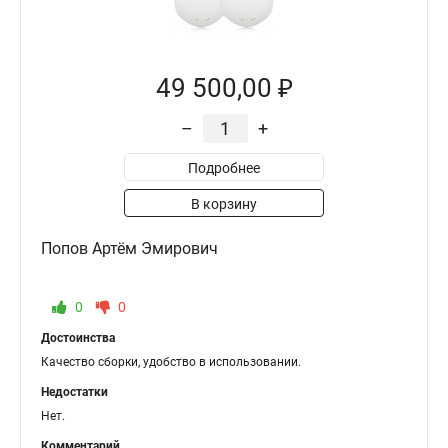
49 500,00 ₽
–
+
Подробнее
В корзину
Попов Артём Эмирович
0
0
Достоинства
Качество сборки, удобство в использовании.
Недостатки
Нет.
Комментарий