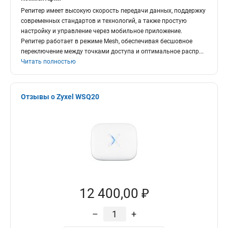
Репитер имеет высокую скорость передачи данных, поддержку
современных стандартов и технологий, а также простую
настройку и управление через мобильное приложение.
Репитер работает в режиме Mesh, обеспечивая бесшовное
переключение между точками доступа и оптимальное распр
...
Читать полностью
Отзывы о Zyxel WSQ20
12 400,00 ₽
–
+