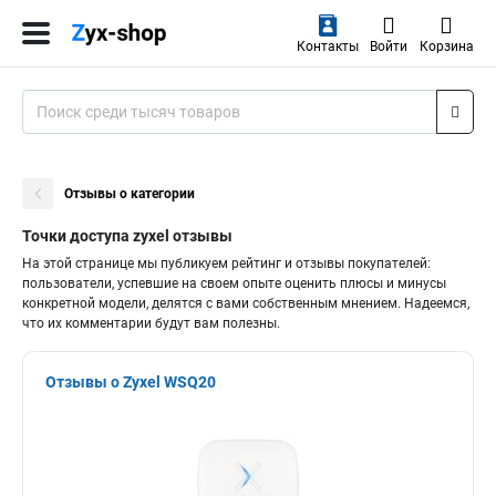
Контакты
Войти
Корзина
Отзывы о категории
Точки доступа zyxel отзывы
На этой странице мы публикуем рейтинг и отзывы покупателей:
пользователи, успевшие на своем опыте оценить плюсы и минусы
конкретной модели, делятся с вами собственным мнением. Надеемся,
что их комментарии будут вам полезны.
Отзывы о Zyxel WSQ20