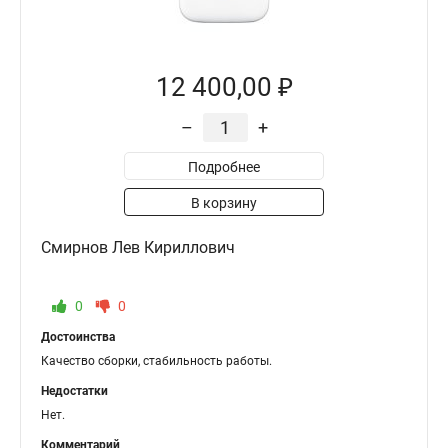
12 400,00 ₽
–
+
Подробнее
В корзину
Смирнов Лев Кириллович
0
0
Достоинства
Качество сборки, стабильность работы.
Недостатки
Нет.
Комментарий