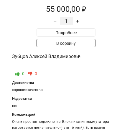
55 000,00 ₽
–
+
Подробнее
В корзину
Зубцов Алексей Владимирович
0
0
Достоинства
хорошее качество
Недостатки
нет
Комментарий
Очень простое подключение. Блок питания коммутатора
нагревается незначительно (чуть тёплый). Есть планы