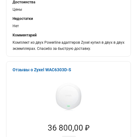
Достоинства
Цены
Недостатки
Нет
Комментарий
Комплект из двух Powerline адаптеров Zyxel купил в двух в двух
экземплярах. Спасибо за быструю доставку.
Отзывы о Zyxel WAC6303D-S
36 800,00 ₽