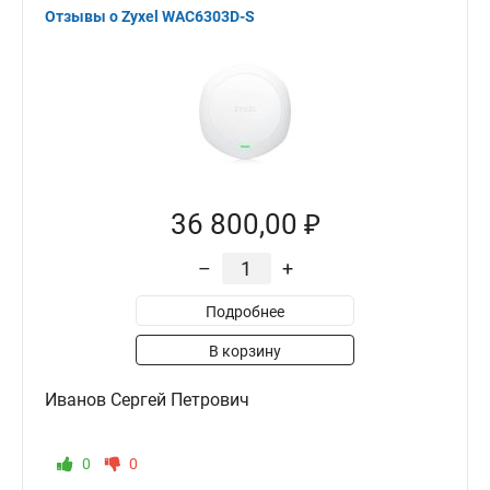
Отзывы о Zyxel WAC6303D-S
36 800,00 ₽
–
+
Подробнее
В корзину
Иванов Сергей Петрович
0
0