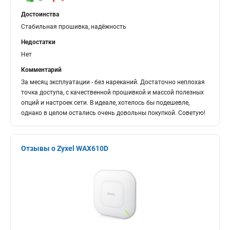
Достоинства
Стабильная прошивка, надёжность
Недостатки
Нет
Комментарий
За месяц эксплуатации - без нареканий. Достаточно неплохая
точка доступа, с качественной прошивкой и массой полезных
опций и настроек сети. В идеале, хотелось бы подешевле,
однако в целом остались очень довольны покупкой. Советую!
Отзывы о Zyxel WAX610D