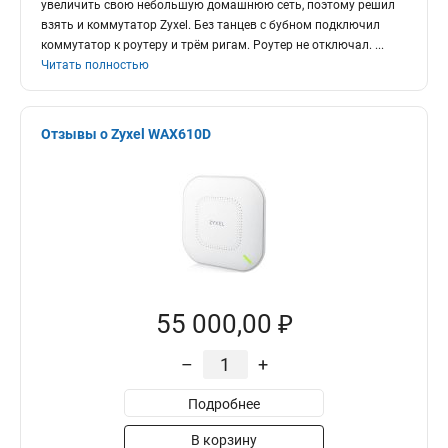
увеличить свою небольшую домашнюю сеть, поэтому решил
взять и коммутатор Zyxel. Без танцев с бубном подключил
коммутатор к роутеру и трём ригам. Роутер не отключал.
...
Читать полностью
Отзывы о Zyxel WAX610D
55 000,00 ₽
–
+
Подробнее
В корзину