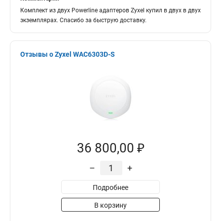
Комплект из двух Powerline адаптеров Zyxel купил в двух в двух
экземплярах. Спасибо за быструю доставку.
Отзывы о Zyxel WAC6303D-S
36 800,00 ₽
–
+
Подробнее
В корзину