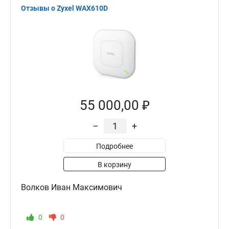
Отзывы о Zyxel WAX610D
55 000,00 ₽
–
+
Подробнее
В корзину
Волков Иван Максимович
0
0