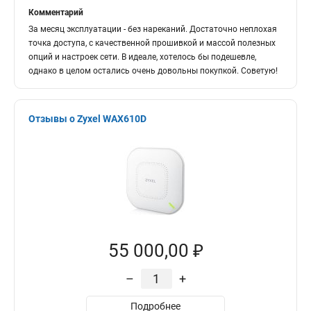
Комментарий
За месяц эксплуатации - без нареканий. Достаточно неплохая
точка доступа, с качественной прошивкой и массой полезных
опций и настроек сети. В идеале, хотелось бы подешевле,
однако в целом остались очень довольны покупкой. Советую!
Отзывы о Zyxel WAX610D
55 000,00 ₽
–
+
Подробнее