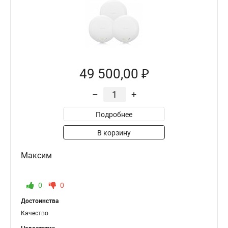
49 500,00 ₽
–
+
Подробнее
В корзину
Максим
0
0
Достоинства
Качество