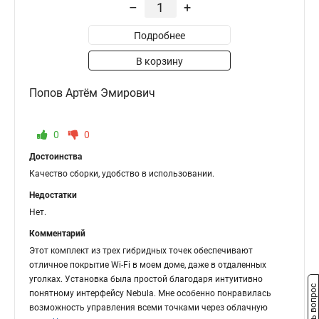
–
+
Подробнее
В корзину
Попов Артём Эмирович
0
0
Достоинства
Качество сборки, удобство в использовании.
Недостатки
Нет.
Комментарий
Этот комплект из трех гибридных точек обеспечивают
отличное покрытие Wi-Fi в моем доме, даже в отдаленных
уголках. Установка была простой благодаря интуитивно
Задать вопрос
понятному интерфейсу Nebula. Мне особенно понравилась
возможность управления всеми точками через облачную