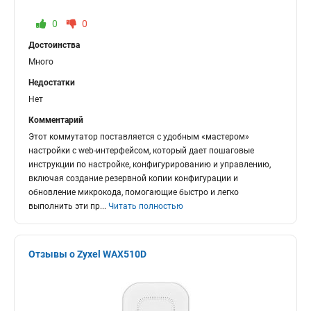
0
0
Достоинства
Много
Недостатки
Нет
Комментарий
Этот коммутатор поставляется с удобным «мастером»
настройки с web-интерфейсом, который дает пошаговые
инструкции по настройке, конфигурированию и управлению,
включая создание резервной копии конфигурации и
обновление микрокода, помогающие быстро и легко
выполнить эти пр
...
Читать полностью
Отзывы о Zyxel WAX510D