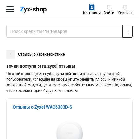
Контакты
Войти
Корзина
Отзывы о характеристике
Точки доступа 5Ггц zyxel отзывы
На этой странице мы публикуем рейтинг и отзывы покупателей:
пользователи, успевшие на своем опыте оценить плюсы и минусы
конкретной модели, делятся с вами собственным мнением. Надеемся,
что их комментарии будут вам полезны.
Отзывы о Zyxel WAC6303D-S