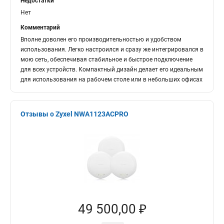
Недостатки
Нет
Комментарий
Вполне доволен его производительностью и удобством
использования. Легко настроился и сразу же интегрировался в
мою сеть, обеспечивая стабильное и быстрое подключение
для всех устройств. Компактный дизайн делает его идеальным
для использования на рабочем столе или в небольших офисах
Отзывы о Zyxel NWA1123ACPRO
49 500,00 ₽