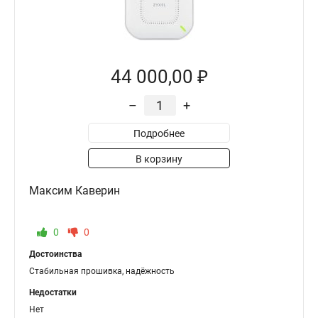
44 000,00 ₽
–
+
Подробнее
В корзину
Максим Каверин
0
0
Достоинства
Стабильная прошивка, надёжность
Недостатки
Нет