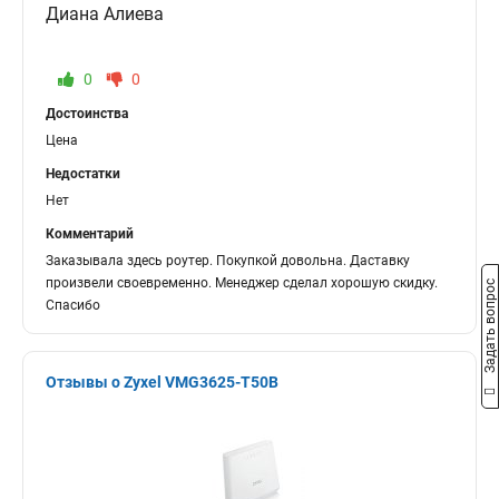
Диана Алиева
0
0
Достоинства
Цена
Недостатки
Нет
Комментарий
Заказывала здесь роутер. Покупкой довольна. Даставку
произвели своевременно. Менеджер сделал хорошую скидку.
Задать вопрос
Спасибо
Отзывы о Zyxel VMG3625-T50B