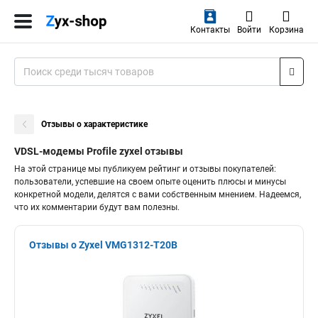
Контакты
Войти
Корзина
Отзывы о характеристике
VDSL-модемы Profile zyxel отзывы
На этой странице мы публикуем рейтинг и отзывы покупателей:
пользователи, успевшие на своем опыте оценить плюсы и минусы
конкретной модели, делятся с вами собственным мнением. Надеемся,
что их комментарии будут вам полезны.
Отзывы о Zyxel VMG1312-T20B