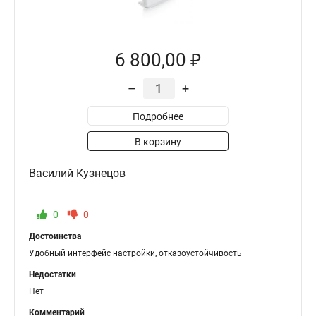
6 800,00 ₽
–
+
Подробнее
В корзину
Василий Кузнецов
0
0
Достоинства
Удобный интерфейс настройки, отказоустойчивость
Недостатки
Нет
Комментарий