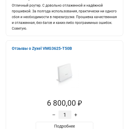
Отличный роутер. С довольно отлаженной и надёжной
прошивкой. За полгода использования, практически ни одного
сбоя и необходимости в перезагрузке. Прошивка качественная
и отлаженная, без багов и каких-либо программных ошибок.
Советую.
Отзывы о Zyxel VMG3625-T50B
6 800,00 ₽
–
+
Подробнее