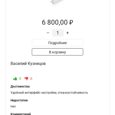
6 800,00 ₽
–
+
Подробнее
В корзину
Василий Кузнецов
0
0
Достоинства
Удобный интерфейс настройки, отказоустойчивость
Недостатки
Нет
Комментарий