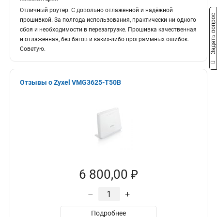
Отличный роутер. С довольно отлаженной и надёжной
Задать вопрос
прошивкой. За полгода использования, практически ни одного
сбоя и необходимости в перезагрузке. Прошивка качественная
и отлаженная, без багов и каких-либо программных ошибок.
Советую.
Отзывы о Zyxel VMG3625-T50B
6 800,00 ₽
–
+
Подробнее