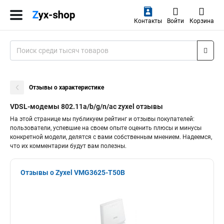
Контакты
Войти
Корзина
Отзывы о характеристике
VDSL-модемы 802.11a/b/g/n/ac zyxel отзывы
На этой странице мы публикуем рейтинг и отзывы покупателей:
пользователи, успевшие на своем опыте оценить плюсы и минусы
конкретной модели, делятся с вами собственным мнением. Надеемся,
что их комментарии будут вам полезны.
Отзывы о Zyxel VMG3625-T50B