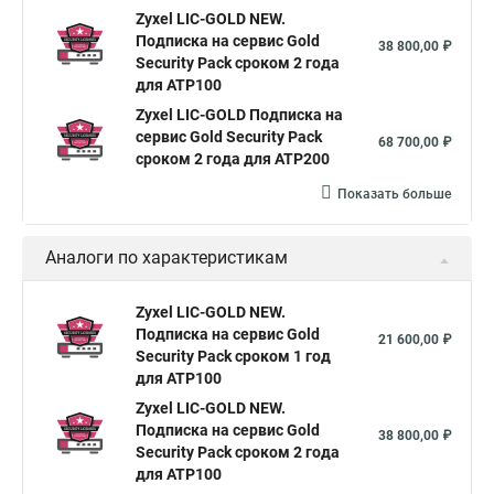
Zyxel LIC-GOLD NEW.
Подписка на сервис Gold
38 800,00 ₽
Security Pack сроком 2 года
для ATP100
Zyxel LIC-GOLD Подписка на
сервис Gold Security Pack
68 700,00 ₽
сроком 2 года для ATP200
Показать больше
Аналоги по характеристикам
Zyxel LIC-GOLD NEW.
Подписка на сервис Gold
21 600,00 ₽
Security Pack сроком 1 год
для ATP100
Zyxel LIC-GOLD NEW.
Подписка на сервис Gold
38 800,00 ₽
Security Pack сроком 2 года
для ATP100