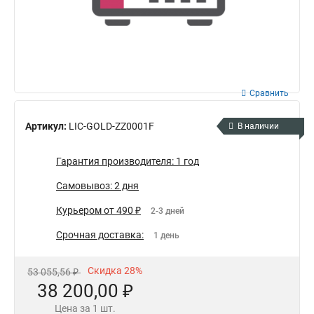
Сравнить
Артикул:
LIC-GOLD-ZZ0001F
В наличии
Гарантия производителя: 1 год
Самовывоз: 2 дня
Курьером от 490 ₽
2-3 дней
Срочная доставка:
1 день
Скидка 28%
53 055,56 ₽
38 200,00 ₽
Цена за 1 шт.