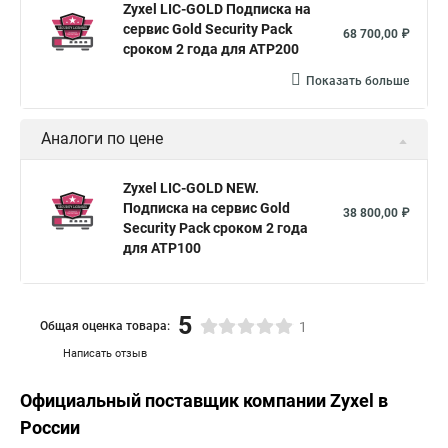
Zyxel LIC-GOLD Подписка на
сервис Gold Security Pack
68 700,00 ₽
сроком 2 года для ATP200
Показать больше
Аналоги по цене
Zyxel LIC-GOLD NEW.
Подписка на сервис Gold
38 800,00 ₽
Security Pack сроком 2 года
для ATP100
5
Общая оценка товара:
1
Написать отзыв
Официальный поставщик компании
Zyxel
в
России