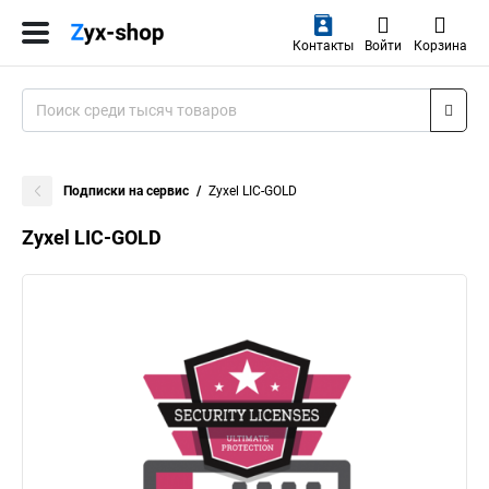
Контакты
Войти
Корзина
Подписки на сервис
Zyxel LIC-GOLD
Zyxel LIC-GOLD