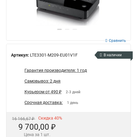
Сравнить
Артикул:
LTE3301-M209-EU01V1F
В наличии
Гарантия производителя: 1 год
Самовывоз: 2 дня
Курьером от 490 ₽
2-3 дней
Срочная доставка:
1 день
Скидка 40%
16 166,67 ₽
9 700,00 ₽
Цена за 1 шт.