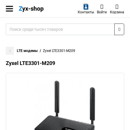
Контакты
Войти
Корзина
LTE модемы
Zyxel LTE3301-M209
Zyxel LTE3301-M209