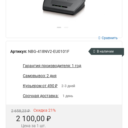
Сравнить
Артикул:
NBG-418NV2-EU0101F
В наличии
Гарантия производителя: 1 год
Самовывоз: 2 дня
Курьером от 490 ₽
2-3 дней
Срочная доставка:
1 день
Скидка 21%
2 658,23 ₽
2 100,00 ₽
Цена за 1 шт.