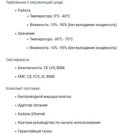
Требования к окружающей среде
Работа
Температура: 0°C - 40°C
Влажность: 10% - 90% (без выпадения конденсата)
Хранение
Температура: -30°C - 70°C
Влажность: 10% - 95% (без выпадения конденсата)
Сертификаты
Безопасность: CE LVD, BSMI
EMC: CE, FCC, IC, BSMI
Комплект поставки
Беспроводной маршрутизатор
Адаптер питания
Кабель Ethernet
Краткое руководство по началу использования
Гарантийный талон