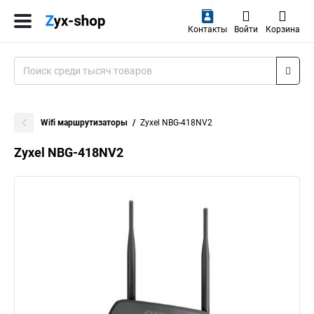
Контакты
Войти
Корзина
Wifi маршрутизаторы
Zyxel NBG-418NV2
Zyxel NBG-418NV2