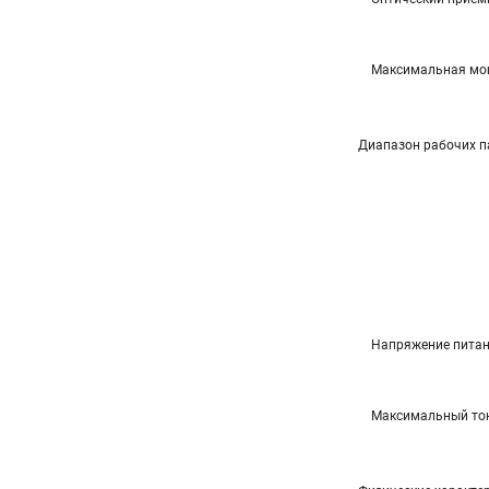
Максимальная мощ
Диапазон рабочих 
Напряжение пита
Максимальный то