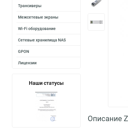
Трансиверы
Межсетевые экраны
Wi-Fi оборудование
Сетевые хранилища NAS
GPON
Лицензии
Наши статусы
Описание Z