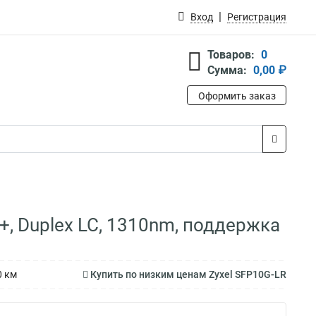
Вход
Регистрация
Товаров:
0
Сумма:
0,00 ₽
Оформить заказ
P+, Duplex LC, 1310nm, поддержка
0 км
Купить по низким ценам Zyxel SFP10G-LR