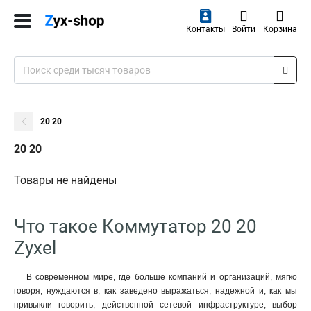
Контакты
Войти
Корзина
20 20
20 20
Товары не найдены
Что такое Коммутатор 20 20
Zyxel
В современном мире, где больше компаний и организаций, мягко
говоря, нуждаются в, как заведено выражаться, надежной и, как мы
привыкли говорить, действенной сетевой инфраструктуре, выбор