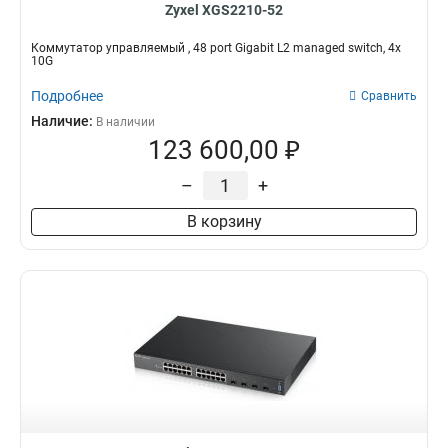
Zyxel XGS2210-52
Коммутатор управляемый , 48 port Gigabit L2 managed switch, 4x
10G
Подробнее
Сравнить
Наличие:
В наличии
123 600,00 ₽
–
+
В корзину