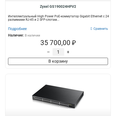
Zyxel GS190024HPV2
Интеллектуальный High Power PoE-коммутатор Gigabit Ethernet с 24
разъемами RJ-45 и 2 SFP-слотам...
Подробнее
Сравнить
Наличие:
В наличии
35 700,00 ₽
–
+
В корзину