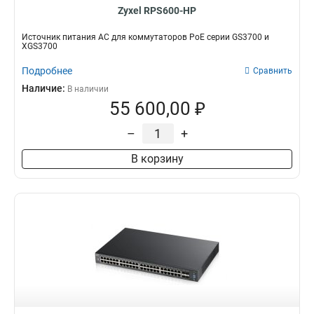
Zyxel RPS600-HP
Источник питания AC для коммутаторов PoE серии GS3700 и
XGS3700
Подробнее
Сравнить
Наличие:
В наличии
55 600,00 ₽
–
+
В корзину