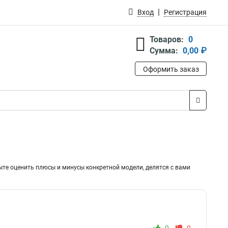
Вход
Регистрация
Товаров:
0
Сумма:
0,00 ₽
Оформить заказ
ыте оценить плюсы и минусы конкретной модели, делятся с вами