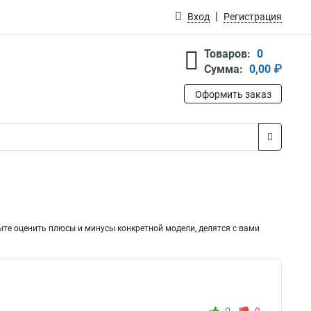
Вход
Регистрация
Товаров:
0
Сумма:
0,00 ₽
Оформить заказ
ыте оценить плюсы и минусы конкретной модели, делятся с вами