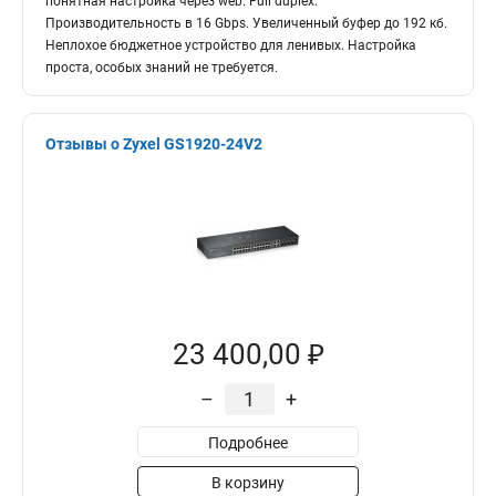
понятная настройка через web. Full duplex.
Производительность в 16 Gbps. Увеличенный буфер до 192 кб.
Неплохое бюджетное устройство для ленивых. Настройка
проста, особых знаний не требуется.
Отзывы о Zyxel GS1920-24V2
23 400,00 ₽
–
+
Подробнее
В корзину