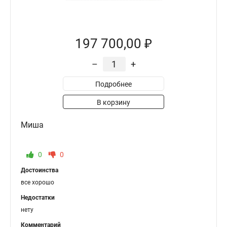
197 700,00 ₽
–
+
Подробнее
В корзину
Миша
0
0
Достоинства
все хорошо
Недостатки
нету
Комментарий