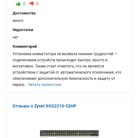
0
0
Достоинства
много
Недостатки
нет
Комментарий
Установка коммутатора не вызвала никаких трудностей —
подключение устройств происходит быстро, просто и
интуитивно. Также стоит отметить, что он является
устройством с защитой от автоматического отключения, что
обеспечивает дополнительную безопасность и защиту от
перегр
...
Читать полностью
Отзывы о Zyxel XGS2210-52HP