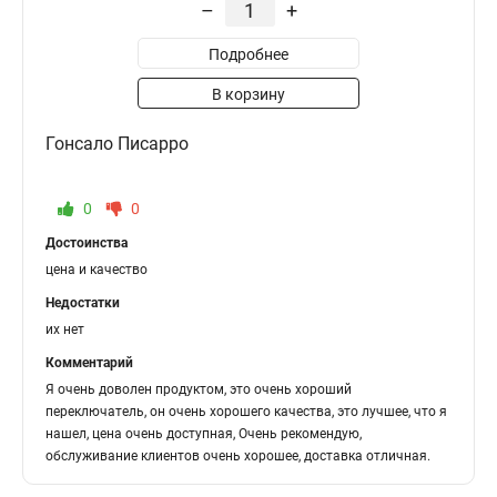
–
+
Подробнее
В корзину
Гонсало Писарро
0
0
Достоинства
цена и качество
Недостатки
их нет
Комментарий
Я очень доволен продуктом, это очень хороший
переключатель, он очень хорошего качества, это лучшее, что я
нашел, цена очень доступная, Очень рекомендую,
обслуживание клиентов очень хорошее, доставка отличная.