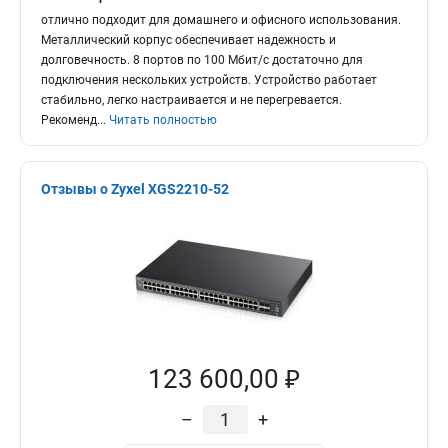
отлично подходит для домашнего и офисного использования.
Металлический корпус обеспечивает надежность и
долговечность. 8 портов по 100 Мбит/с достаточно для
подключения нескольких устройств. Устройство работает
стабильно, легко настраивается и не перегревается.
Рекоменд
...
Читать полностью
Отзывы о Zyxel XGS2210-52
123 600,00 ₽
–
+