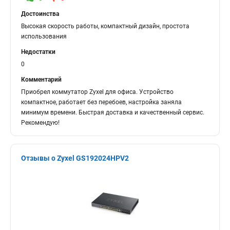
Достоинства
Высокая скорость работы, компактный дизайн, простота
использования
Недостатки
0
Комментарий
Приобрел коммутатор Zyxel для офиса. Устройство
компактное, работает без перебоев, настройка заняла
минимум времени. Быстрая доставка и качественный сервис.
Рекомендую!
Отзывы о Zyxel GS192024HPV2