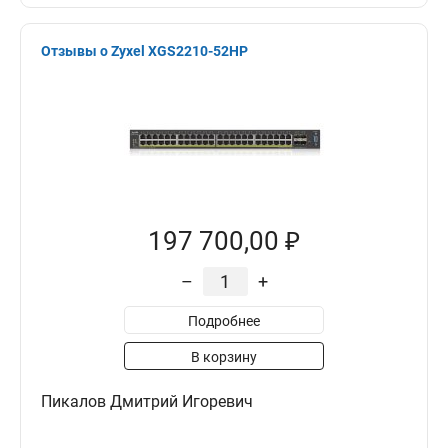
Отзывы о Zyxel XGS2210-52HP
197 700,00 ₽
–
+
Подробнее
В корзину
Пикалов Дмитрий Игоревич