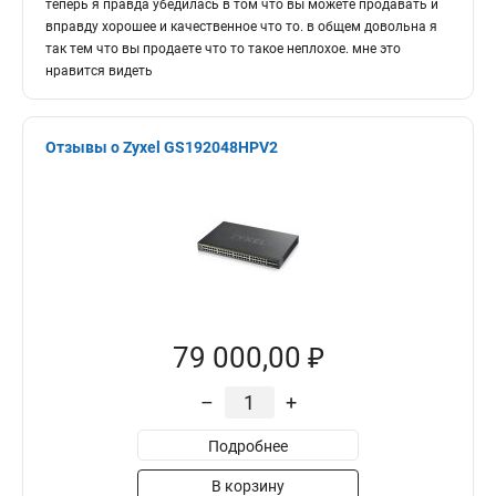
теперь я правда убедилась в том что вы можете продавать и
вправду хорошее и качественное что то. в общем довольна я
так тем что вы продаете что то такое неплохое. мне это
нравится видеть
Отзывы о Zyxel GS192048HPV2
79 000,00 ₽
–
+
Подробнее
В корзину