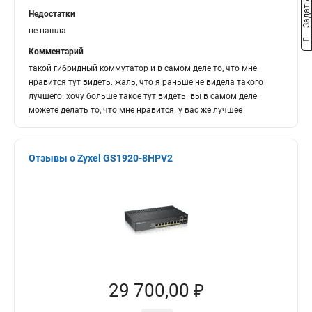
Недостатки
не нашла
Комментарий
такой гибридный коммутатор и в самом деле то, что мне
нравится тут видеть. жаль, что я раньше не видела такого
лучшего. хочу больше такое тут видеть. вы в самом деле
можете делать то, что мне нравится. у вас же лучшее
Отзывы о Zyxel GS1920-8HPV2
29 700,00 ₽