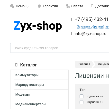
Помощь
Гарантия
Оплата
Доставк
+7 (495) 432-41
Заказать обратный зв
info@zyx-shop.ru
Каталог
Главная
Лиценз
Лицензии н
Коммутаторы
Маршрутизаторы
Тип
Модемы
Подписка
63
Лицензия
21
Медиаконвертеры