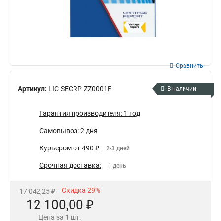
Сравнить
Артикул:
LIC-SECRP-ZZ0001F
В наличии
Гарантия производителя: 1 год
Самовывоз: 2 дня
Курьером от 490 ₽
2-3 дней
Срочная доставка:
1 день
Скидка 29%
17 042,25 ₽
12 100,00 ₽
Цена за 1 шт.