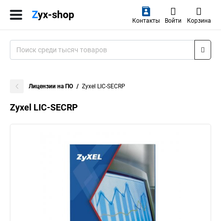
Контакты
Войти
Корзина
Лицензии на ПО
Zyxel LIC-SECRP
Zyxel LIC-SECRP