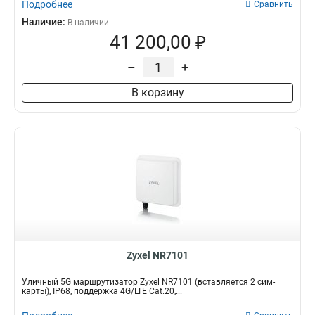
Подробнее
Сравнить
Наличие:
В наличии
41 200,00 ₽
–
+
В корзину
Zyxel NR7101
Уличный 5G маршрутизатор Zyxel NR7101 (вставляется 2 сим-
карты), IP68, поддержка 4G/LTE Сat.20,...