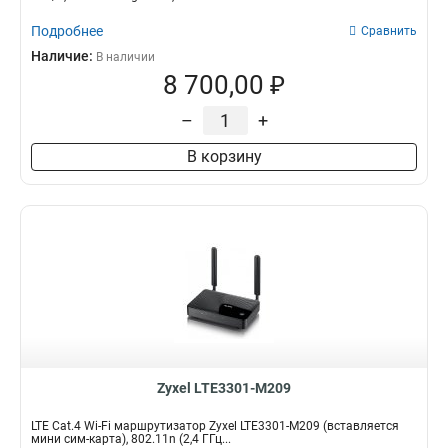
Подробнее
Сравнить
Наличие:
В наличии
8 700,00 ₽
–
+
В корзину
Zyxel LTE3301-M209
LTE Cat.4 Wi-Fi маршрутизатор Zyxel LTE3301-M209 (вставляется
мини сим-карта), 802.11n (2,4 ГГц...