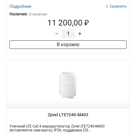
Подробнее
Сравнить
Наличие:
В наличии
11 200,00 ₽
–
+
В корзину
Zyxel LTE7240-M403
Уличный LTE Cat.4 маршрутизатор Zyxel LTE7240-M403
(вставляется сим-карта), IP56, поддержка LTE...