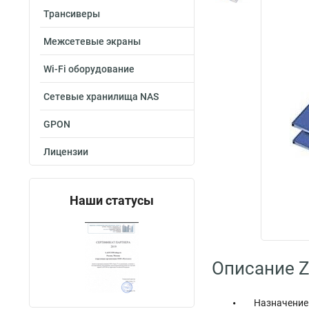
Трансиверы
Межсетевые экраны
Wi-Fi оборудование
Сетевые хранилища NAS
GPON
Лицензии
Наши статусы
Описание Z
Назначение 