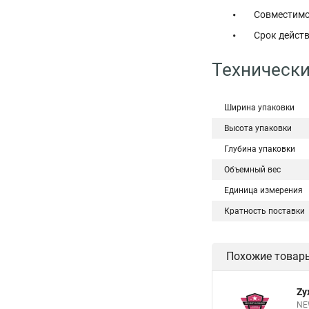
Совместимо
Срок действ
Технически
Ширина упаковки
Высота упаковки
Глубина упаковки
Объемный вес
Единица измерения
Кратность поставки
Похожие товар
Zy
NEW