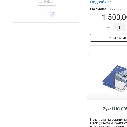
Подробнее
Наличие:
В наличии
1 500,0
–
В корзи
Zyxel LIC-S
Подписка на сервис Z
Pack (SD-WAN, контен