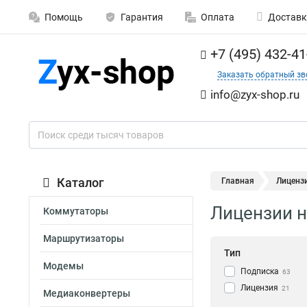
Помощь
Гарантия
Оплата
Доставк
+7 (495) 432-41
Заказать обратный зв
info@zyx-shop.ru
Каталог
Главная
Лиценз
Лицензии на
Коммутаторы
Маршрутизаторы
Тип
Модемы
Подписка
63
Лицензия
21
Медиаконвертеры