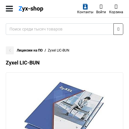
Контакты
Войти
Корзина
Лицензии на ПО
Zyxel LIC-BUN
Zyxel LIC-BUN