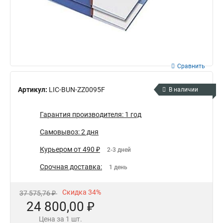
Сравнить
Артикул:
LIC-BUN-ZZ0095F
В наличии
Гарантия производителя: 1 год
Самовывоз: 2 дня
Курьером от 490 ₽
2-3 дней
Срочная доставка:
1 день
Скидка 34%
37 575,76 ₽
24 800,00 ₽
Цена за 1 шт.