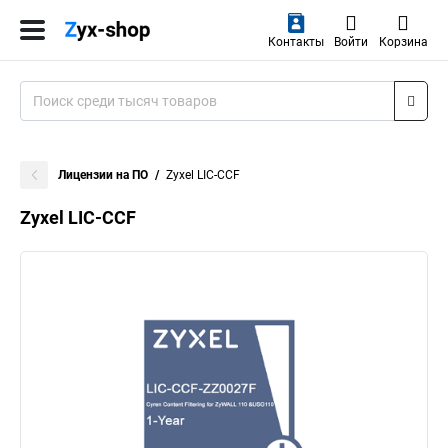
Контакты
Войти
Корзина
Лицензии на ПО
Zyxel LIC-CCF
Zyxel LIC-CCF