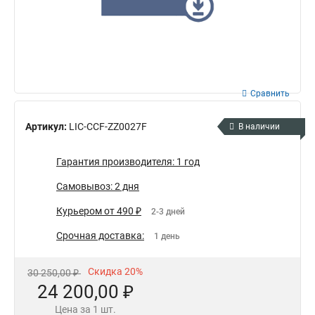
Сравнить
Артикул:
LIC-CCF-ZZ0027F
В наличии
Гарантия производителя: 1 год
Самовывоз: 2 дня
Курьером от 490 ₽
2-3 дней
Срочная доставка:
1 день
Скидка 20%
30 250,00 ₽
24 200,00 ₽
Цена за 1 шт.